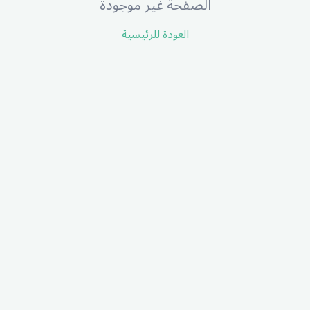
الصفحة غير موجودة
العودة للرئيسية