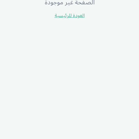
الصفحة غير موجودة
العودة للرئيسية